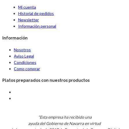
Mi cuenta
Historial de pedidos
Newsletter
Información personal
Información
Nosotros
Aviso Legal
Condiciones
Como comprar
Platos preparados con nuestros productos
“Esta empresa ha recibido una
ayuda del Gobierno de Navarra en virtud