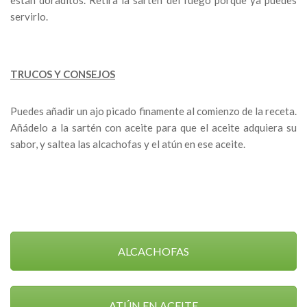
servirlo.
TRUCOS Y CONSEJOS
Puedes añadir un ajo picado finamente al comienzo de la receta.
Añádelo a la sartén con aceite para que el aceite adquiera su
sabor, y saltea las alcachofas y el atún en ese aceite.
ALCACHOFAS
ATÚN EN ACEITE