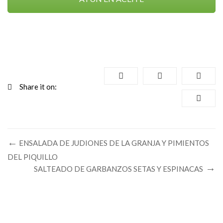
Share it on:
ENSALADA DE JUDIONES DE LA GRANJA Y PIMIENTOS
DEL PIQUILLO
SALTEADO DE GARBANZOS SETAS Y ESPINACAS