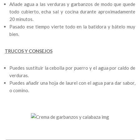
Añade agua a las verduras y garbanzos de modo que quede
todo cubierto, echa sal y cocina durante aproximadamente
20 minutos.
Pasado ese tiempo vierte todo en la batidora y bátelo muy
bien.
TRUCOS Y CONSEJOS
Puedes sustituir la cebolla por puerro y el agua por caldo de
verduras.
Puedes añadir una hoja de laurel con el agua para dar sabor,
o comino.