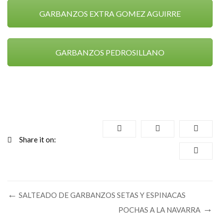
GARBANZOS EXTRA GOMEZ AGUIRRE
GARBANZOS PEDROSILLANO
Share it on:
SALTEADO DE GARBANZOS SETAS Y ESPINACAS
POCHAS A LA NAVARRA