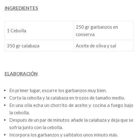
INGREDIENTES
250 gr garbanzos en
1 Cebolla
conserva
350 gr calabaza
Aceite de oliva y sal
ELABORACIÓN
En primer lugar, escurre los garbanzos muy bien.
Corta la cebolla y la calabaza en trozos de tamaño medio.
En una olla echa un chorrito de aceite y cocina a fuego bajo
la cebolla.
Después de un par de minutos añade la calabaza y deja que se
sofría junto con la cebolla.
Incorpora
los garbanzos y saltéalos unos minuto más.