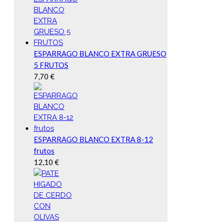
ESPARRAGO BLANCO EXTRA GRUESO
5 FRUTOS
7,70
€
ESPARRAGO BLANCO EXTRA 8-12
frutos
12,10
€