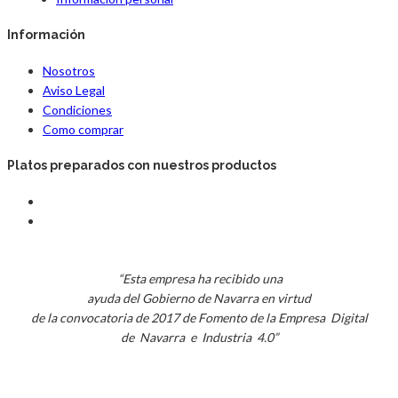
Información
Nosotros
Aviso Legal
Condiciones
Como comprar
Platos preparados con nuestros productos
“Esta empresa ha recibido una
ayuda del Gobierno de Navarra en virtud
de la convocatoria de 2017 de Fomento de la Empresa Digital
de Navarra e Industria 4.0”