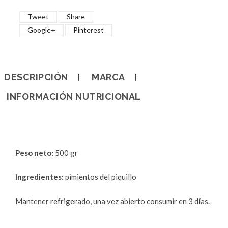
Tweet
Share
Google+
Pinterest
DESCRIPCIÓN
MARCA
INFORMACIÓN NUTRICIONAL
Peso neto:
500 gr
Ingredientes:
pimientos del piquillo
Mantener refrigerado, una vez abierto consumir en 3 días.