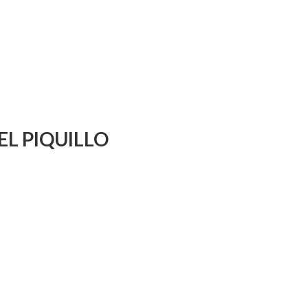
EL PIQUILLO