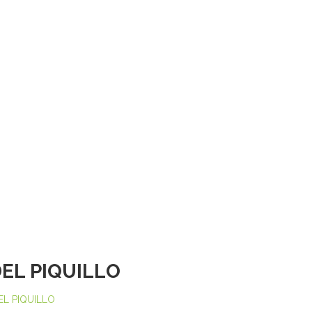
EL PIQUILLO
EL PIQUILLO