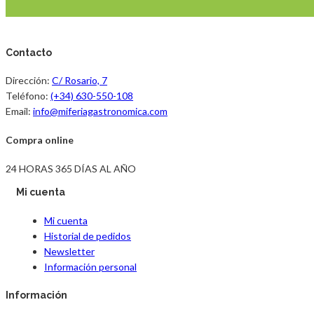
Contacto
Dirección:
C/ Rosario, 7
Teléfono:
(+34) 630-550-108
Email:
info@miferiagastronomica.com
Compra online
24 HORAS 365 DÍAS AL AÑO
Mi cuenta
Mi cuenta
Historial de pedidos
Newsletter
Información personal
Información