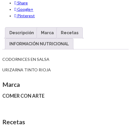
Share
Google+
Pinterest
Descripción
Marca
Recetas
INFORMACIÓN NUTRICIONAL
CODORNICES EN SALSA
URIZARNA TINTO RIOJA
Marca
COMER CON ARTE
Recetas