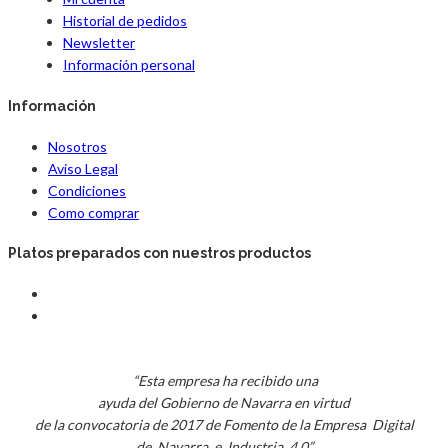
Historial de pedidos
Newsletter
Información personal
Información
Nosotros
Aviso Legal
Condiciones
Como comprar
Platos preparados con nuestros productos
“Esta empresa ha recibido una
ayuda del Gobierno de Navarra en virtud
de la convocatoria de 2017 de Fomento de la Empresa Digital
de Navarra e Industria 4.0”