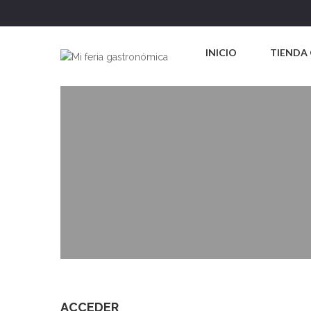
INICIO
TIENDA 
ACCEDER