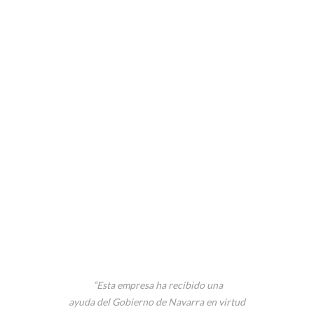
CTOS
“Esta empresa ha recibido una
ayuda del Gobierno de Navarra en virtud