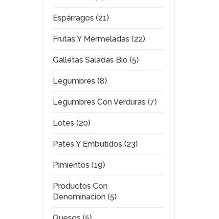
Espárragos (21)
Frutas Y Mermeladas (22)
Galletas Saladas Bio (5)
Legumbres (8)
Legumbres Con Verduras (7)
Lotes (20)
Patés Y Embutidos (23)
Pimientos (19)
Productos Con
Denominación (5)
Quesos (5)