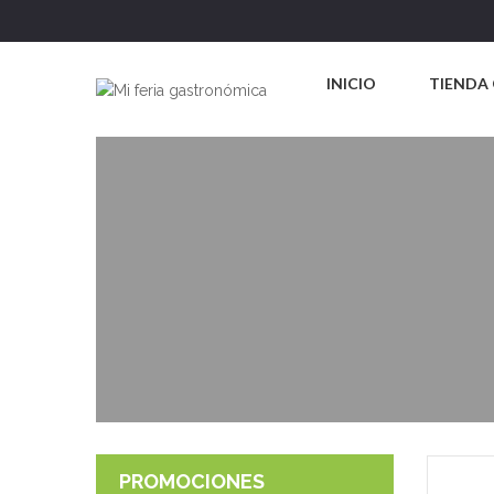
INICIO
TIENDA 
PROMOCIONES