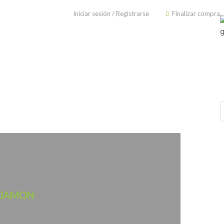
Iniciar sesión
/
Registrarse
Finalizar compra
 JAMON