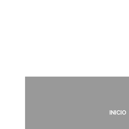
INICIO