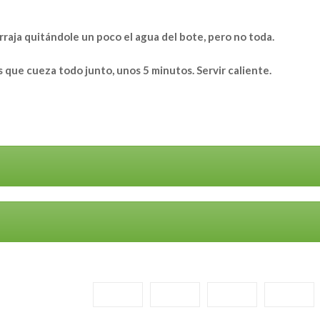
rraja quitándole un poco el agua del bote, pero no toda.
 que cueza todo junto, unos 5 minutos. Servir caliente.