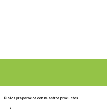
Platos preparados con nuestros productos