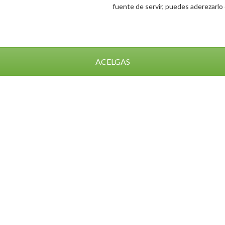
fuente de servir, puedes aderezarlo 
ACELGAS