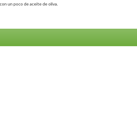
con un poco de aceite de oliva.