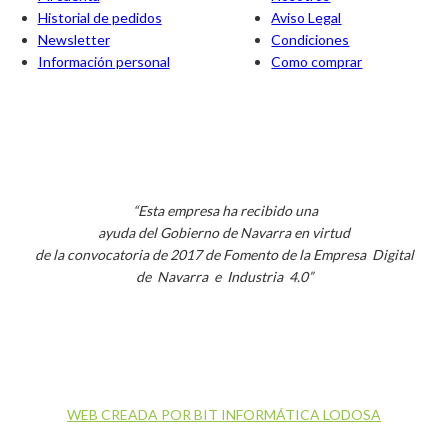
Historial de pedidos
Aviso Legal
Newsletter
Condiciones
Información personal
Como comprar
“Esta empresa ha recibido una
ayuda del Gobierno de Navarra en virtud
de la convocatoria de 2017 de Fomento de la Empresa Digital
de Navarra e Industria 4.0”
WEB CREADA POR BIT INFORMÁTICA LODOSA