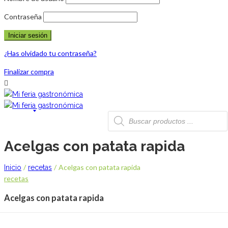
Contraseña
¿Has olvidado tu contraseña?
Finalizar compra
Acelgas con patata rapida
/
/
Acelgas con patata rapida
Inicio
recetas
recetas
Acelgas con patata rapida