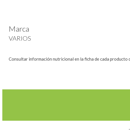
Marca
VARIOS
Consultar información nutricional en la ficha de cada producto