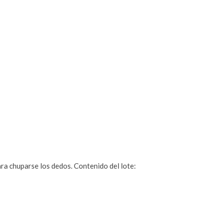
ra chuparse los dedos. Contenido del lote: