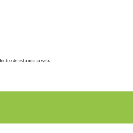
 dentro de esta misma web.