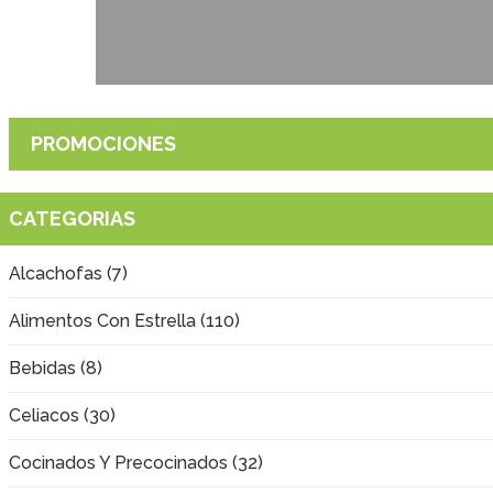
PROMOCIONES
CATEGORIAS
Alcachofas (7)
Alimentos Con Estrella (110)
Bebidas (8)
Celiacos (30)
Cocinados Y Precocinados (32)