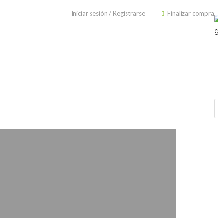
Iniciar sesión
/
Registrarse
Finalizar compra