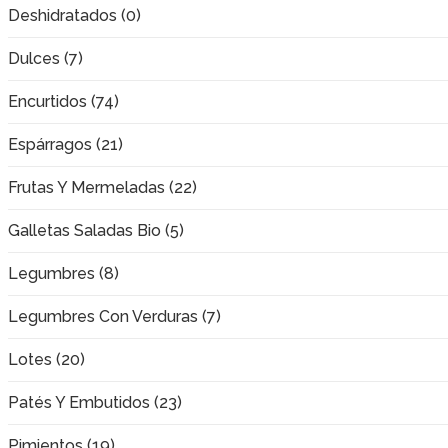
Deshidratados (0)
Dulces (7)
Encurtidos (74)
Espárragos (21)
Frutas Y Mermeladas (22)
Galletas Saladas Bio (5)
Legumbres (8)
Legumbres Con Verduras (7)
Lotes (20)
Patés Y Embutidos (23)
Pimientos (19)